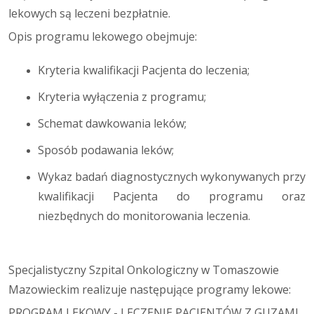
lekowych są leczeni bezpłatnie.
Opis programu lekowego obejmuje:
Kryteria kwalifikacji Pacjenta do leczenia;
Kryteria wyłączenia z programu;
Schemat dawkowania leków;
Sposób podawania leków;
Wykaz badań diagnostycznych wykonywanych przy
kwalifikacji Pacjenta do programu oraz
niezbędnych do monitorowania leczenia.
Specjalistyczny Szpital Onkologiczny w Tomaszowie
Mazowieckim realizuje następujące programy lekowe:
PROGRAM LEKOWY - LECZENIE PACJENTÓW Z GUZAMI