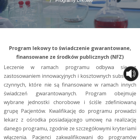
Programy Lekowe
Program lekowy
to świadczenie gwarantowane,
finansowane ze środków publicznych (NFZ)
Leczenie w ramach programu odbywa się z
zastosowaniem innowacyjnych i kosztownych substancji
czynnych, które nie są finansowane w ramach innych
świadczeń gwarantowanych. Program obejmuje
wybrane jednostki chorobowe i ściśle zdefiniowaną
grupę Pacjentów. Kwalifikację do programu prowadzi
lekarz z ośrodka posiadającego umowę na realizację
danego programu, zgodnie ze szczegółowymi kryteriami
włączenia. Pacjenci zakwalifikowani do programów