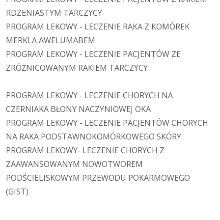
RDZENIASTYM TARCZYCY
PROGRAM LEKOWY - LECZENIE RAKA Z KOMÓREK
MERKLA AWELUMABEM
PROGRAM LEKOWY - LECZENIE PACJENTÓW ZE
ZRÓŻNICOWANYM RAKIEM TARCZYCY
PROGRAM LEKOWY - LECZENIE CHORYCH NA
CZERNIAKA BŁONY NACZYNIOWEJ OKA
PROGRAM LEKOWY - LECZENIE PACJENTÓW CHORYCH
NA RAKA PODSTAWNOKOMÓRKOWEGO SKÓRY
PROGRAM LEKOWY- LECZENIE CHORYCH Z
ZAAWANSOWANYM NOWOTWOREM
PODŚCIELISKOWYM PRZEWODU POKARMOWEGO
(GIST)