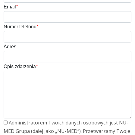
Email
*
Numer telefonu
*
Adres
Opis zdarzenia
*
Administratorem Twoich danych osobowych jest NU-
MED Grupa (dalej jako „NU-MED”). Przetwarzamy Twoje