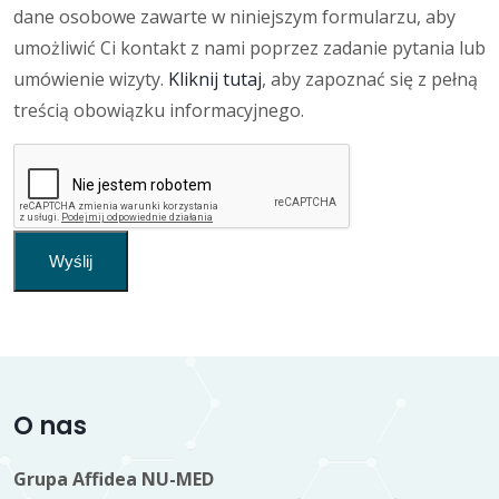
dane osobowe zawarte w niniejszym formularzu, aby
umożliwić Ci kontakt z nami poprzez zadanie pytania lub
umówienie wizyty.
Kliknij tutaj
, aby zapoznać się z pełną
treścią obowiązku informacyjnego.
Wyślij
O nas
Grupa Affidea NU-MED