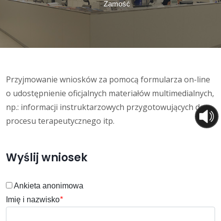
Zamość
Przyjmowanie wniosków za pomocą formularza on-line
o udostępnienie oficjalnych materiałów multimedialnych,
np.: informacji instruktarzowych przygotowujących do
procesu terapeutycznego itp.
Wyślij wniosek
Ankieta anonimowa
Imię i nazwisko
*