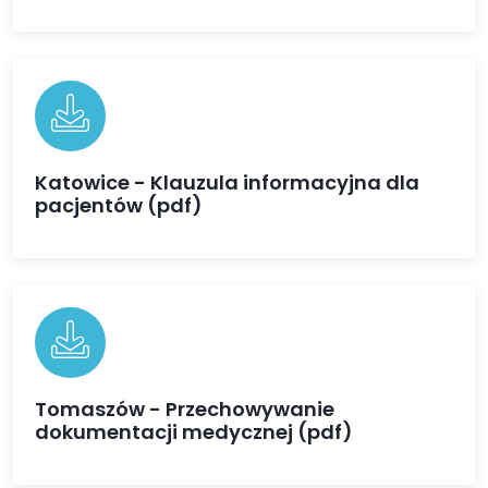
Katowice - Klauzula informacyjna dla
pacjentów (pdf)
Tomaszów - Przechowywanie
dokumentacji medycznej (pdf)