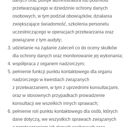
danych oraz polityk administratora lub podmiotu
przetwarzającego w dziedzinie ochrony danych
osobowych, w tym podział obowiązków, działania
zwiększające świadomość, szkolenia personelu
uczestniczącego w operacjach przetwarzania oraz
powiązane z tym audyty;
udzielanie na żądanie zaleceń co do oceny skutków
dla ochrony danych oraz monitorowanie jej wykonania;
współpraca z organem nadzorczym;
pełnienie funkcji punktu kontaktowego dla organu
nadzorczego w kwestiach związanych
z przetwarzaniem, w tym z uprzednimi konsultacjami,
oraz w stosownych przypadkach prowadzenie
konsultacji we wszelkich innych sprawach;
pełnienie roli punktu kontaktowego dla osób, których
dane dotyczą, we wszystkich sprawach związanych