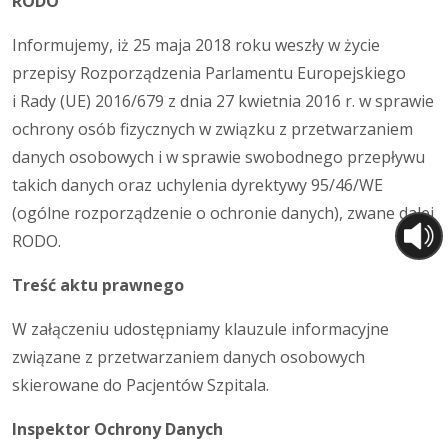
RODO
Informujemy, iż 25 maja 2018 roku weszły w życie
przepisy Rozporządzenia Parlamentu Europejskiego
i Rady (UE) 2016/679 z dnia 27 kwietnia 2016 r. w sprawie
ochrony osób fizycznych w związku z przetwarzaniem
danych osobowych i w sprawie swobodnego przepływu
takich danych oraz uchylenia dyrektywy 95/46/WE
(ogólne rozporządzenie o ochronie danych), zwane dalej
RODO.
Treść aktu prawnego
W załączeniu udostępniamy klauzule informacyjne
związane z przetwarzaniem danych osobowych
skierowane do Pacjentów Szpitala.
Inspektor Ochrony Danych