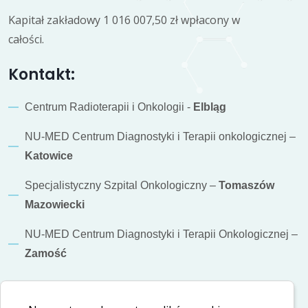
Kapitał zakładowy 1 016 007,50 zł wpłacony w
całości.
Kontakt:
Centrum Radioterapii i Onkologii -
Elbląg
NU-MED Centrum Diagnostyki i Terapii onkologicznej –
Katowice
Specjalistyczny Szpital Onkologiczny –
Tomaszów
Mazowiecki
NU-MED Centrum Diagnostyki i Terapii Onkologicznej –
Zamość
Informacje dodatkowe