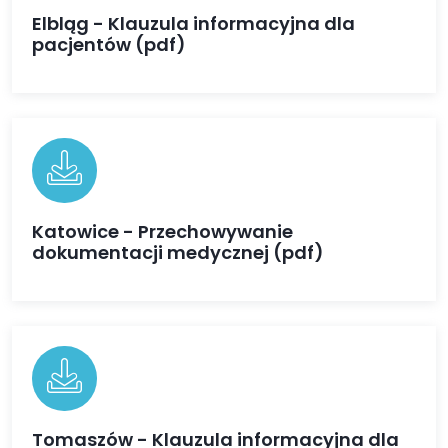
Elbląg - Klauzula informacyjna dla
pacjentów (pdf)
Katowice - Przechowywanie
dokumentacji medycznej (pdf)
Tomaszów - Klauzula informacyjna dla