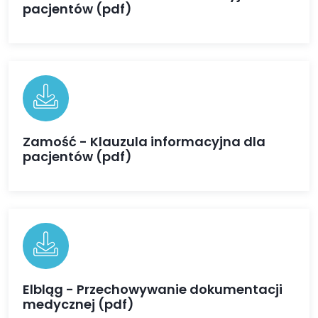
pacjentów (pdf)
Zamość - Klauzula informacyjna dla
pacjentów (pdf)
Elbląg - Przechowywanie dokumentacji
medycznej (pdf)