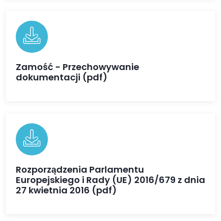
Zamość - Przechowywanie
dokumentacji (pdf)
Rozporządzenia Parlamentu
Europejskiego i Rady (UE) 2016/679 z dnia
27 kwietnia 2016 (pdf)