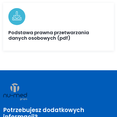
Podstawa prawna przetwarzania
danych osobowych (pdf)
Potrzebujesz dodatkowych
informacji?