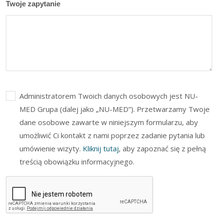
Twoje zapytanie
Administratorem Twoich danych osobowych jest NU-
MED Grupa (dalej jako „NU-MED”). Przetwarzamy Twoje
dane osobowe zawarte w niniejszym formularzu, aby
umożliwić Ci kontakt z nami poprzez zadanie pytania lub
umówienie wizyty.
Kliknij tutaj
, aby zapoznać się z pełną
treścią obowiązku informacyjnego.