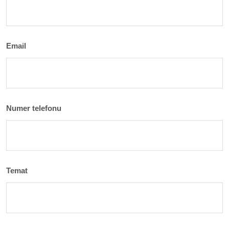
Email
Numer telefonu
Temat