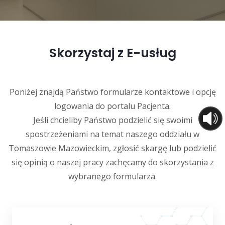
Skorzystaj z E-usług
Poniżej znajdą Państwo formularze kontaktowe i opcję
logowania do portalu Pacjenta.
Jeśli chcieliby Państwo podzielić się swoimi
spostrzeżeniami na temat naszego oddziału w
Tomaszowie Mazowieckim, zgłosić skargę lub podzielić
się opinią o naszej pracy zachęcamy do skorzystania z
wybranego formularza.