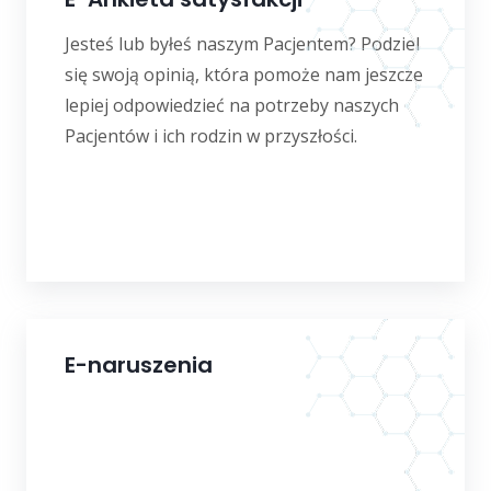
Jesteś lub byłeś naszym Pacjentem? Podziel
się swoją opinią, która pomoże nam jeszcze
lepiej odpowiedzieć na potrzeby naszych
Pacjentów i ich rodzin w przyszłości.
E-naruszenia