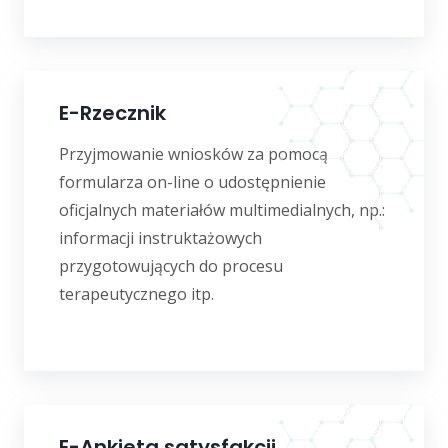
E-Rzecznik
Przyjmowanie wniosków za pomocą
formularza on-line o udostępnienie
oficjalnych materiałów multimedialnych, np.:
informacji instruktażowych
przygotowujących do procesu
terapeutycznego itp.
E-Ankieta satysfakcji