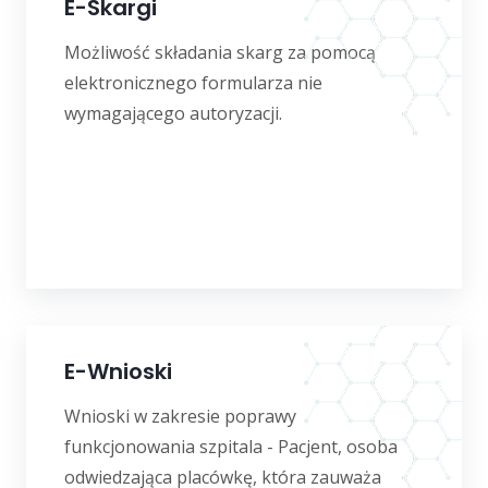
E-Skargi
Możliwość składania skarg za pomocą
elektronicznego formularza nie
wymagającego autoryzacji.
E-Wnioski
Wnioski w zakresie poprawy
funkcjonowania szpitala - Pacjent, osoba
odwiedzająca placówkę, która zauważa