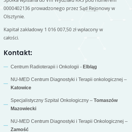
0000402136 prowadzonego przez Sąd Rejonowy w
Olsztynie.
Kapitał zakładowy 1 016 007,50 zł wpłacony w
całości.
Kontakt:
Centrum Radioterapii i Onkologii -
Elbląg
NU-MED Centrum Diagnostyki i Terapii onkologicznej –
Katowice
Specjalistyczny Szpital Onkologiczny –
Tomaszów
Mazowiecki
NU-MED Centrum Diagnostyki i Terapii Onkologicznej –
Zamość