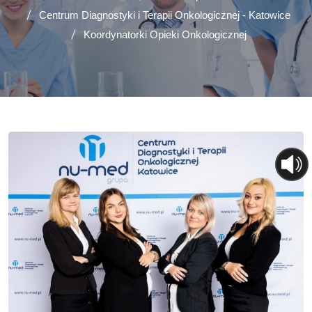
Centrum Diagnostyki i Terapii Onkologicznej - Katowice
Koordynatorki Opieki Onkologicznej