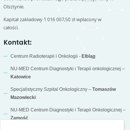
Olsztynie.
Kapitał zakładowy 1 016 007,50 zł wpłacony w
całości.
Kontakt:
Centrum Radioterapii i Onkologii -
Elbląg
NU-MED Centrum Diagnostyki i Terapii onkologicznej –
Katowice
Specjalistyczny Szpital Onkologiczny –
Tomaszów
Mazowiecki
NU-MED Centrum Diagnostyki i Terapii Onkologicznej –
Zamość