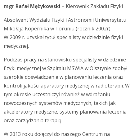
mgr Rafał Mężykowski
– Kierownik Zakładu Fizyki
Absolwent Wydziału Fizyki i Astronomii Uniwersytetu
Mikołaja Kopernika w Toruniu (rocznik 2002r).
W 2009 r. uzyskał tytuł specjalisty w dziedzinie fizyki
medycznej.
Podczas pracy na stanowisku specjalisty w dziedzinie
fizyki medycznej w Szpitalu MSWiA w Olsztynie zdobył
szerokie doświadczenie w planowaniu leczenia oraz
kontroli jakości aparatury medycznej w radioterapii. W
tym okresie uczestniczył również w wdrażaniu
nowoczesnych systemów medycznych, takich jak
akceleratory medyczne, systemy planowania leczenia
oraz zarządzania terapią.
W 2013 roku dołączył do naszego Centrum na