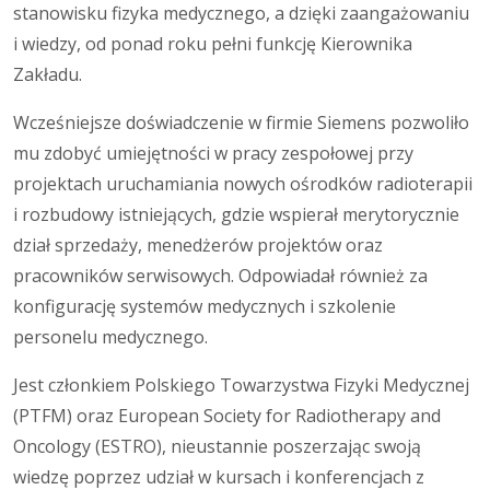
stanowisku fizyka medycznego, a dzięki zaangażowaniu
i wiedzy, od ponad roku pełni funkcję Kierownika
Zakładu.
Wcześniejsze doświadczenie w firmie Siemens pozwoliło
mu zdobyć umiejętności w pracy zespołowej przy
projektach uruchamiania nowych ośrodków radioterapii
i rozbudowy istniejących, gdzie wspierał merytorycznie
dział sprzedaży, menedżerów projektów oraz
pracowników serwisowych. Odpowiadał również za
konfigurację systemów medycznych i szkolenie
personelu medycznego.
Jest członkiem Polskiego Towarzystwa Fizyki Medycznej
(PTFM) oraz European Society for Radiotherapy and
Oncology (ESTRO), nieustannie poszerzając swoją
wiedzę poprzez udział w kursach i konferencjach z