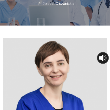
Joanna Olszanicka