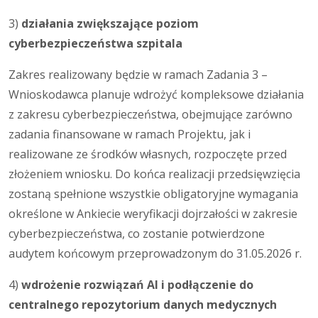
3)
działania zwiększające poziom
cyberbezpieczeństwa szpitala
Zakres realizowany będzie w ramach Zadania 3 –
Wnioskodawca planuje wdrożyć kompleksowe działania
z zakresu cyberbezpieczeństwa, obejmujące zarówno
zadania finansowane w ramach Projektu, jak i
realizowane ze środków własnych, rozpoczęte przed
złożeniem wniosku. Do końca realizacji przedsięwzięcia
zostaną spełnione wszystkie obligatoryjne wymagania
określone w Ankiecie weryfikacji dojrzałości w zakresie
cyberbezpieczeństwa, co zostanie potwierdzone
audytem końcowym przeprowadzonym do 31.05.2026 r.
4)
wdrożenie rozwiązań AI i podłączenie do
centralnego repozytorium danych medycznych