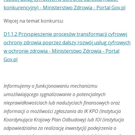
konkurencyjny) - Ministerstwo Zdrowia - Portal Gov.pl
Więcej na temat konkursu:
D1.1.2 Przyspieszenie procesów transformacji cyfrowej
ochrony zdrowia poprzez dalszy rozwój usług cyfrowych
w ochronie zdrowia - Ministerstwo Zdrowia - Portal
Gov.pl
Informujemy o funkcjonowaniu mechanizmu
umożliwiającego sygnalizowanie o potencjalnych
nieprawidłowościach lub nadużyciach finansowych oraz
informacji o możliwości zgłaszania do IK KPO (Instytucja
Koordynująca Krajowy Plan Odbudowy) lub IOI (instytucja
odpowiedzialna za realizację inwestycji) podejrzenia o