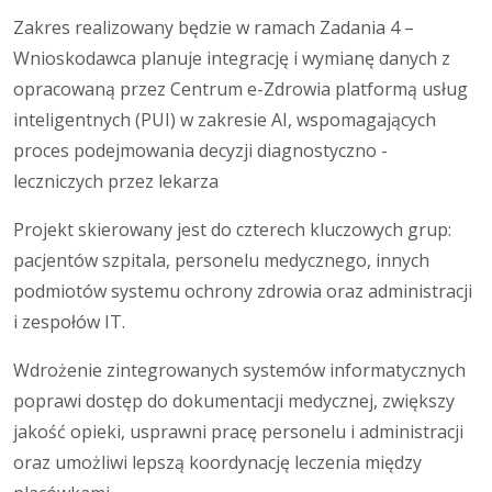
Zakres realizowany będzie w ramach Zadania 4 –
Wnioskodawca planuje integrację i wymianę danych z
opracowaną przez Centrum e-Zdrowia platformą usług
inteligentnych (PUI) w zakresie AI, wspomagających
proces podejmowania decyzji diagnostyczno -
leczniczych przez lekarza
Projekt skierowany jest do czterech kluczowych grup:
pacjentów szpitala, personelu medycznego, innych
podmiotów systemu ochrony zdrowia oraz administracji
i zespołów IT.
Wdrożenie zintegrowanych systemów informatycznych
poprawi dostęp do dokumentacji medycznej, zwiększy
jakość opieki, usprawni pracę personelu i administracji
oraz umożliwi lepszą koordynację leczenia między