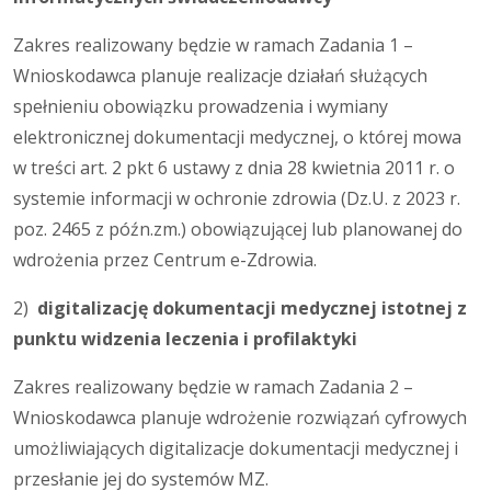
Zakres realizowany będzie w ramach Zadania 1 –
Wnioskodawca planuje realizacje działań służących
spełnieniu obowiązku prowadzenia i wymiany
elektronicznej dokumentacji medycznej, o której mowa
w treści art. 2 pkt 6 ustawy z dnia 28 kwietnia 2011 r. o
systemie informacji w ochronie zdrowia (Dz.U. z 2023 r.
poz. 2465 z późn.zm.) obowiązującej lub planowanej do
wdrożenia przez Centrum e-Zdrowia.
2)
digitalizację dokumentacji medycznej istotnej z
punktu widzenia leczenia i profilaktyki
Zakres realizowany będzie w ramach Zadania 2 –
Wnioskodawca planuje wdrożenie rozwiązań cyfrowych
umożliwiających digitalizacje dokumentacji medycznej i
przesłanie jej do systemów MZ.