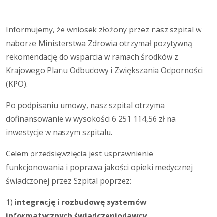
Informujemy, że wniosek złożony przez nasz szpital w
naborze Ministerstwa Zdrowia otrzymał pozytywną
rekomendację do wsparcia w ramach środków z
Krajowego Planu Odbudowy i Zwiększania Odporności
(KPO).
Po podpisaniu umowy, nasz szpital otrzyma
dofinansowanie w wysokości 6 251 114,56 zł na
inwestycje w naszym szpitalu.
Celem przedsięwzięcia jest usprawnienie
funkcjonowania i poprawa jakości opieki medycznej
świadczonej przez Szpital poprzez:
1)
integrację i rozbudowę systemów
informatycznych świadczeniodawcy