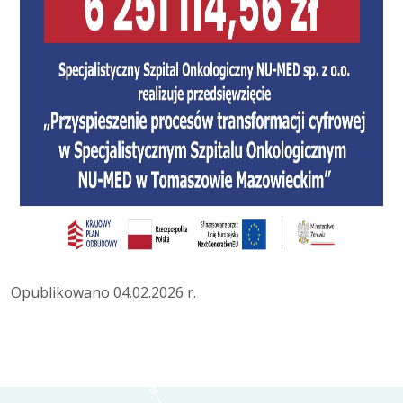
Opublikowano 04.02.2026 r.