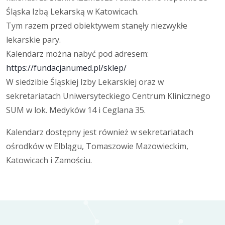
Śląska Izbą Lekarską w Katowicach.
Tym razem przed obiektywem stanęły niezwykłe
lekarskie pary.
Kalendarz można nabyć pod adresem:
https://fundacjanumed.pl/sklep/
W siedzibie Śląskiej Izby Lekarskiej oraz w
sekretariatach Uniwersyteckiego Centrum Klinicznego
SUM w lok. Medyków 14 i Ceglana 35.
Kalendarz dostępny jest również w sekretariatach
ośrodków w Elblągu, Tomaszowie Mazowieckim,
Katowicach i Zamościu.