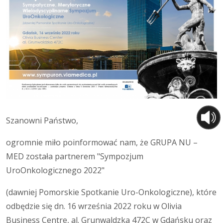
Szanowni Państwo,
ogromnie miło poinformować nam, że GRUPA NU –
MED została partnerem "Sympozjum
UroOnkologicznego 2022"
(dawniej Pomorskie Spotkanie Uro-Onkologiczne), które
odbędzie się dn. 16 września 2022 roku w Olivia
Business Centre, al. Grunwaldzka 472C w Gdańsku oraz